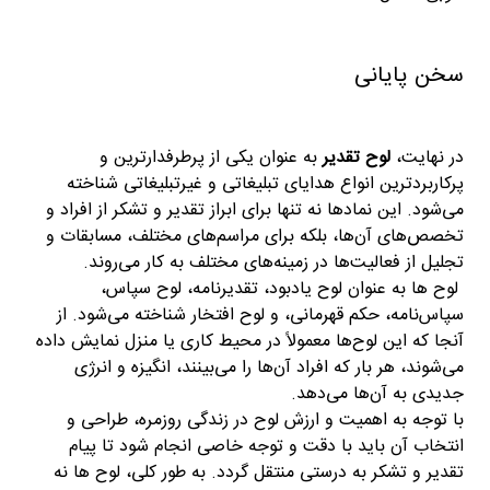
سخن پایانی
در نهایت،
لوح تقدیر
به عنوان یکی از پرطرفدارترین و
پرکاربردترین انواع هدایای تبلیغاتی و غیرتبلیغاتی شناخته
می‌شود. این نمادها نه تنها برای ابراز تقدیر و تشکر از افراد و
تخصص‌های آن‌ها، بلکه برای مراسم‌های مختلف، مسابقات و
تجلیل از فعالیت‌ها در زمینه‌های مختلف به کار می‌روند.
لوح ها به عنوان لوح یادبود، تقدیرنامه، لوح سپاس،
سپاس‌نامه، حکم قهرمانی، و لوح افتخار شناخته می‌شود. از
آنجا که این لوح‌ها معمولاً در محیط کاری یا منزل نمایش داده
می‌شوند، هر بار که افراد آن‌ها را می‌بینند، انگیزه و انرژی
جدیدی به آن‌ها می‌دهد.
با توجه به اهمیت و ارزش لوح در زندگی روزمره، طراحی و
انتخاب آن باید با دقت و توجه خاصی انجام شود تا پیام
تقدیر و تشکر به درستی منتقل گردد. به طور کلی، لوح ها نه