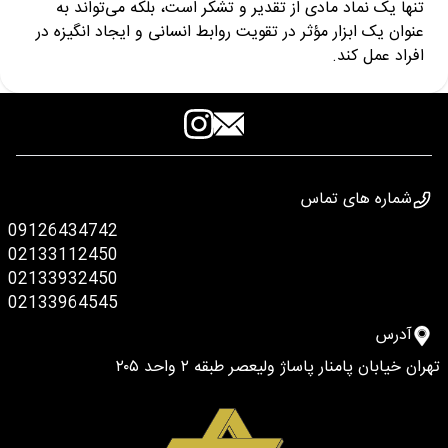
تنها یک نماد مادی از تقدیر و تشکر است، بلکه می‌تواند به
عنوان یک ابزار مؤثر در تقویت روابط انسانی و ایجاد انگیزه در
افراد عمل کند.
شماره های تماس
09126434742
02133112450
02133932450
02133964545
آدرس
تهران خیابان پامنار پاساژ ولیعصر طبقه ۲ واحد ۲۰۵