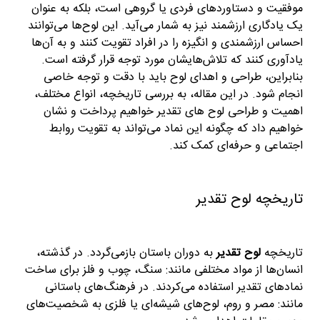
موفقیت و دستاوردهای فردی یا گروهی است، بلکه به عنوان
یک یادگاری ارزشمند نیز به شمار می‌آید. این لوح‌ها می‌توانند
احساس ارزشمندی و انگیزه را در افراد تقویت کنند و به آن‌ها
یادآوری کنند که تلاش‌هایشان مورد توجه قرار گرفته است.
بنابراین، طراحی و اهدای لوح باید با دقت و توجه خاصی
انجام شود. در این مقاله، به بررسی تاریخچه، انواع مختلف،
اهمیت و طراحی لوح های تقدیر خواهیم پرداخت و نشان
خواهیم داد که چگونه این نماد می‌تواند به تقویت روابط
اجتماعی و حرفه‌ای کمک کند.
تاریخچه لوح تقدیر
تاریخچه
لوح تقدیر
به دوران باستان بازمی‌گردد. در گذشته،
انسان‌ها از مواد مختلفی مانند: سنگ، چوب و فلز برای ساخت
نمادهای تقدیر استفاده می‌کردند. در فرهنگ‌های باستانی
مانند: مصر و روم، لوح‌های شیشه‌ای یا فلزی به شخصیت‌های