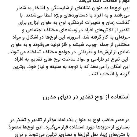
مهم و مقامات اهدا می‌شد.
این لوح‌ها به عنوان نشانه‌ای از شایستگی و افتخار به شمار
می‌رفتند و به افراد با دستاوردهای ویژه اعطا می‌شدند. با
گذشت زمان و تغییرات فرهنگی، لوح به عنوان ابزاری برای
تقدیر از تلاش‌های افراد در زمینه‌های مختلف اجتماعی و
حرفه‌ای به کار گرفته شد. امروزه، این لوح‌ها در اشکال و مواد
مختلفی از جمله: چوب، شیشه و فلز تولید می‌شوند و به عنوان
نمادی از ارزش‌ها و قدردانی در جوامع مختلف شناخته می‌شوند.
این تنوع در طراحی و مواد ساخت لوح های تقدیر، به افراد
این امکان را می‌دهد که با توجه به سلیقه و نیاز خود، بهترین
گزینه را انتخاب کنند.
استفاده از لوح تقدیر در دنیای مدرن
در عصر حاضر، لوح به عنوان یک نماد مؤثر از تقدیر و تشکر در
بسیاری از حوزه‌ها مورد استفاده قرار می‌گیرد. این لوح‌ها معمولاً
با متن‌های زیبا، نقل قول‌ها و تصاویر تزئین می‌شوند و برای