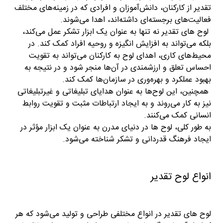
تقدیر از کارکنان، دانش‌آموزان و افرادی که در زمینه‌های مختلف
فعالیت‌های برجسته‌ای داشته‌اند، اهدا می‌شوند.
لوح های تقدیر نه تنها به عنوان یک ابزار تشکر عمل می‌کند،
بلکه می‌تواند به افزایش انگیزه و روحیه افراد کمک کند. در
محیط‌های کاری، اهدای لوح به کارکنان می‌تواند به تقویت
احساس تعلق و ارزشمندی در آن‌ها منجر شود و در نتیجه به
بهبود عملکرد و بهره‌وری در سازمان‌ها کمک کند.
همچنین، این لوح‌ها به عنوان هدایای تبلیغاتی و غیرتبلیغاتی
نیز به کار می‌روند و به ایجاد ارتباطات مثبت و تقویت روابط
انسانی کمک می‌کنند.
به طور کلی، لوح ها در دنیای مدرن به عنوان یک ابزار مؤثر در
ایجاد فرهنگ قدردانی و تشکر شناخته می‌شود.
انواع لوح تقدیر
لوح های تقدیر در انواع مختلفی طراحی و تولید می‌شود که هر