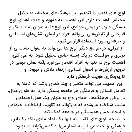
لوح های تقدیر یا تندیس در فرهنگ‌های مختلف به دلایل
مختلفی اهمیت دارد. این اهمیت به مفهوم و هدف اهدای لوح
بستگی دارد. در برخی جوامع، این لوح‌ها به عنوان نماد تشکر و
قدردانی از تلاش‌های بی‌وقفه افراد در ایفای نقش‌های اجتماعی
و حرفه‌ای مورد استفاده قرار می‌گیرند.
از طرفی، در جوامع دیگر، لوح ها می‌تواند به عنوان نشانه‌ای از
برتری و موفقیت در یک زمینه خاص تجلیل شود. به طور کلی،
اهمیت لوح نه تنها به افراد افتخار می‌آورد بلکه نقش مهمی در
ترویج ارزش‌ها و اصول انسانی، ارتقاء تلاش و بهبود، و
تاریخ‌نگاری هویت فرهنگی دارد.
این اهمیت می تواند متغیر و چند بُعدی باشد که کاملا به
تعامل انسانی و فرهنگی هر جامعه بستگی دارد. به عنوان مثال،
در برخی فرهنگ‌ها، اهدای لوح به عنوان یک عمل اجتماعی
مثبت شناخته می‌شود که می‌تواند به تقویت ارتباطات اجتماعی
و ایجاد حس همبستگی در جامعه کمک کند.
در نتیجه، لوح های تقدیر نه تنها یک نماد مادی بلکه یک ابزار
فرهنگی و اجتماعی نیز به شمار می‌آید که می‌تواند به بهبود