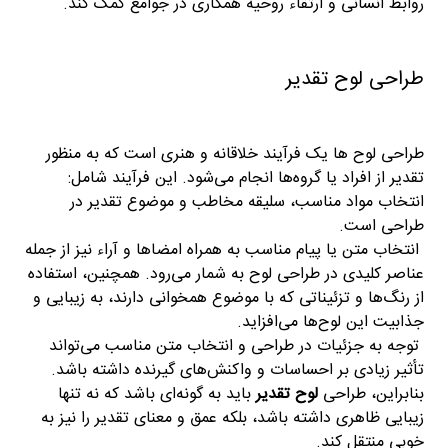
روابط انسانی و ارتقاء روحیه همکاری در جوامع کمک کند.
طراحی لوح تقدیر
طراحی لوح ها یک فرآیند خلاقانه و هنری است که به منظور
تقدیر از افراد یا گروه‌ها انجام می‌شود. این فرآیند شامل:
انتخاب مواد مناسب، سلیقه مخاطب و موضوع تقدیر در
طراحی است.
انتخاب متن یا پیام مناسب به همراه امضاها و آراء نیز از جمله
عناصر کلیدی در طراحی لوح به شمار می‌رود. همچنین، استفاده
از رنگ‌ها و تزئیناتی که با موضوع همخوانی دارند، به زیبایی و
جذابیت این لوح‌ها می‌افزاید.
توجه به جزئیات در طراحی و انتخاب متن مناسب می‌تواند
تأثیر زیادی بر احساسات و واکنش‌های گیرنده داشته باشد.
بنابراین، طراحی
لوح تقدیر
باید به گونه‌ای باشد که نه تنها
زیبایی ظاهری داشته باشد، بلکه عمق و معنای تقدیر را نیز به
خوبی منتقل کند.