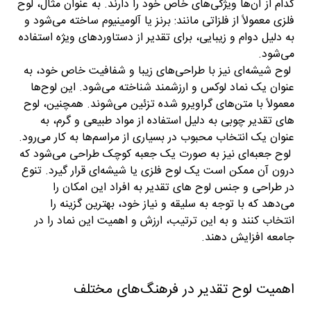
کدام از آن‌ها ویژگی‌های خاص خود را دارند. به عنوان مثال، لوح
فلزی معمولاً از فلزاتی مانند: برنز یا آلومینیوم ساخته می‌شود و
به دلیل دوام و زیبایی، برای تقدیر از دستاوردهای ویژه استفاده
می‌شود.
لوح شیشه‌ای نیز با طراحی‌های زیبا و شفافیت خاص خود، به
عنوان یک نماد لوکس و ارزشمند شناخته می‌شود. این لوح‌ها
معمولاً با متن‌های گراویرو شده تزئین می‌شوند. همچنین، لوح
های تقدیر چوبی به دلیل استفاده از مواد طبیعی و گرم، به
عنوان یک انتخاب محبوب در بسیاری از مراسم‌ها به کار می‌رود.
لوح جعبه‌ای نیز به صورت یک جعبه کوچک طراحی می‌شود که
درون آن ممکن است یک لوح فلزی یا شیشه‌ای قرار گیرد. تنوع
در طراحی و جنس لوح های تقدیر به افراد این امکان را
می‌دهد که با توجه به سلیقه و نیاز خود، بهترین گزینه را
انتخاب کنند و به این ترتیب، ارزش و اهمیت این نماد را در
جامعه افزایش دهند.
اهمیت لوح تقدیر در فرهنگ‌های مختلف