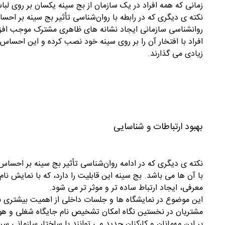
زمانی که همه افراد در یک سازمان از بج سینه یکسان بر روی 
نکته ی دیگری که در رابطه با روان‌شناسی تأثیر بج سینه بر اح
روانشناسی سازمانی ایجاد نشانه های ظاهری مشترک موجب افزا
افراد با افتخار آن را بر روی سینه خود نصب کرده و این احساس
زیادی می گذارند.
بهبود ارتباطات و شناسایی
نکته ی دیگری که در ادامه روان‌شناسی تأثیر بج سینه بر احساس
با آن ها می باشد. بج سینه این قابلیت را دارد، که با نمایش ن
معرفی، ایجاد ارتباط ساده تر و موثر تر می شود.
این موضوع در نمایشگاه ها و جلسات داخلی از اهمیت بیشتری برخ
مشتریان در نخستین نگاه امکان تشخیص نام جایگاه شغلی و هوی
بر این مهمانان و کارکنان جدید می توانند با ساختار سازمانی سر