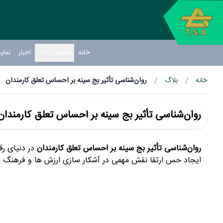
خانه
خدمات
اخبار
نمای
خانه
بلاگ
روان‌شناسی تأثیر بج سینه بر احساس تعلق کارمندان
روان‌شناسی تأثیر بج سینه بر احساس تعلق کارمندان
روان‌شناسی تأثیر بج سینه بر احساس تعلق کارمندان
در دنیای رق
ایجاد حس ارتقا نقش مهمی در آشکار سازی ارزش ها و فرهنگ های 