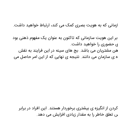
 سازمانی که به هویت بصری کمک می کند، ارتباط خواهید داشت.
بر این هویت سازمانی که تاکنون به عنوان یک مفهوم ذهنی بود
های حضوری را خواهید داشت.
 ذهن مشتریان می باشد. بج های سینه در این فرایند به نقش
نده ی سازمان می دانند. نتیجه ی نهایی که از این امر حاصل می
ن از انگیزه ی بیشتری برخوردار هستند. این افراد در برابر
 تعلق خاطر را به مقدار زیادی افزایش می دهد.