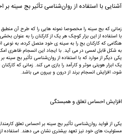
آشنایی با استفاده از روان‌شناسی تأثیر بج سینه بر
زمانی که بج سینه را مخصوصا نمونه هایی را که طرح آن منطبق ب
با استفاده از این بزار کوچک هر یک از کارکنان را به عنوان بخشی
هنگامی که کارکنان بج را به سینه ی خود متصل کرده، به نوعی ا
به شکل قابل لمسی در می آید. با ایجاد این انسجام ظاهری امکا
یکی دیگر از موارد که با استفاده از روان‌شناسی تأثیر بج سینه
یک ابزار هویتی موثر و کارآمد را بازی می کند. زمانی که کارکنا
شود، افزایش انسجام برند از درون و بیرون می باشد.
افزایش احساس تعلق و همبستگی
یکی از فواید روان‌شناسی تأثیر بج سینه بر احساس تعلق کارمندان
مسئولیت های خود نیز تعهد بیشتری نشان می دهند. استفاده از 