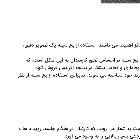
حائز اهمیت می باشند. استفاده از بج سینه یک تصویر دقیق،
ر بج سینه بر احساس تعلق کارمندان به این شکل است، که
ز وفاداری و تعامل بیشتر در نتیجه افزایش فروش شود.
ند خود شناخته می شوند. بنابراین استفاده از بج سینه از نظر
مت به شمار می روند، که کارکنان در هنگام جلسه، رویداد ها و
هی بسیار بالایی را به وجود می آورد.