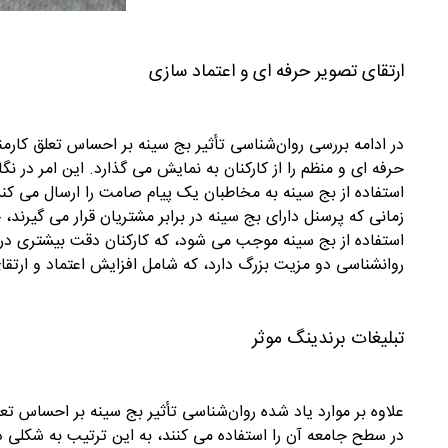
ارتقای تصویر حرفه ای و اعتماد سازی
در ادامه بررسی روان‌شناسی تأثیر بج سینه بر احساس تعلق کارمن
حرفه ای و منظم را از کارکنان به نمایش می گذارد. این امر در نگ
استفاده از بج سینه به مخاطبان یک پیام صامت را ارسال می کند
زمانی که پرسنل دارای بج سینه در برابر مشتریان قرار می گیرند،
استفاده از بج سینه موجب می شود، که کارکنان دقت بیشتری در عمل
روانشناسی دو مزیت بزرگ دارد، که شامل افزایش اعتماد و ارتق
تبلیغات برندینگ موثر
علاوه بر موارد یاد شده روان‌شناسی تأثیر بج سینه بر احساس تعل
در سطح جامعه آن را استفاده می کنند، به این ترتیب به شکلی در