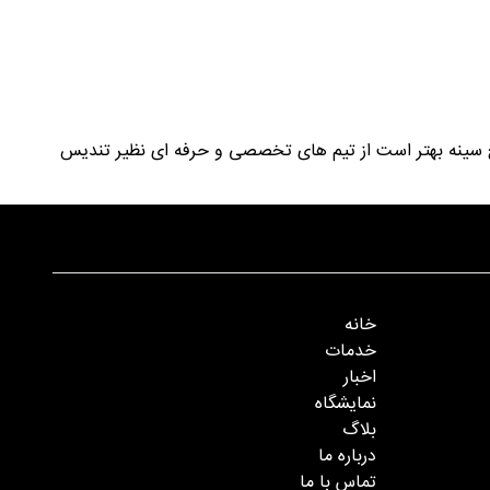
ر بج سینه بهتر است از تیم های تخصصی و حرفه ای نظیر تندیس
خانه
خدمات
اخبار
نمایشگاه
بلاگ
درباره ما
تماس با ما