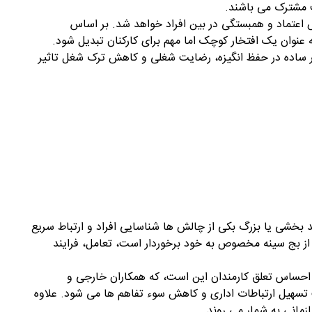
ف مشترک می باشند.
ش اعتماد و همبستگی در بین افراد خواهد شد. بر اساس
وان یک افتخار کوچک اما مهم برای کارکنان تبدیل شود.
بزار ساده در حفظ انگیزه، رضایت شغلی و کاهش ترک شغل تاثیر
د بخشی یا بزرگ بکی از چالش ها شناسایی افراد و ارتباط سریع
د از بج سینه مخصوص به خود برخوردار است، تعامل، فرایند
ر احساس تعلق کارمندان این است، که همکاران خارجی و
تسهیل ارتباطات اداری و کاهش سوء تفاهم ها می شود. علاوه
ازمانی به شمار می روند.