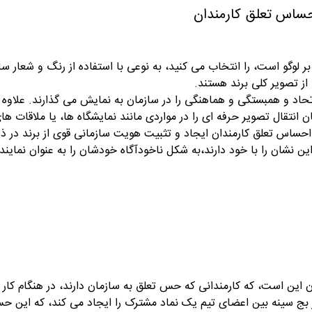
 احساس تعلق کارمندان
ر لوگو است، را انتخاب می کنید، به نوعی با استفاده از رنگ و شعار
 از تصویر کلی برند هستند.
تحاد و همبستگی و هماهنگی را در سازمان به نمایش می گذارند. علاوه 
ن انتقال تصویر حرفه ای را در مواردی مانند نمایشگاه ها، یا ملاقات 
 بر احساس تعلق کارمندان ایجاد و تثبیت هویت سازمانی قوی از برند در
ن این نشان را با خود دارند،به شکل ناخودآگاه خودشان را به عنوان نمای
 این است، که کارمندانی که حس تعلق به سازمان دارند، در هنگام کار کرد
بج سینه بین اعضای تیم یک نماد مشترک را ایجاد می کند، که این حس