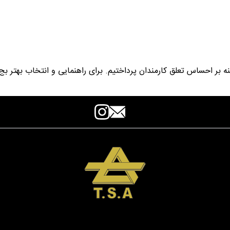
سینه بر احساس تعلق کارمندان پرداختیم. برای راهنمایی و انتخاب بهت