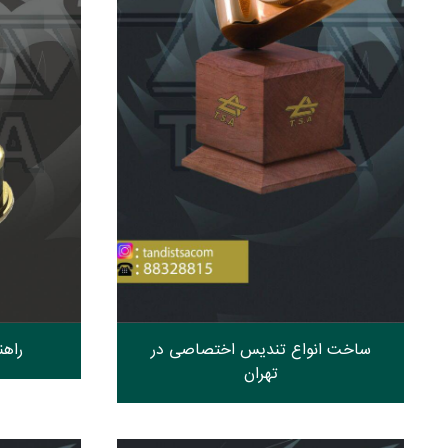
ساخت انواع تندیس اختصاصی در
راهن
تهران