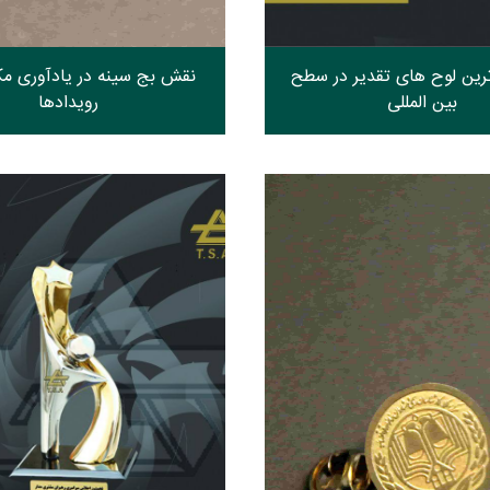
ترین لوح های تقدیر در سطح
نقش بج سینه در یادآوری مک
بین المللی
رویدادها