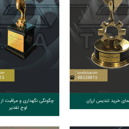
مای خرید تندیس ارزان
چگونگی نگهداری و مراقبت از
لوح تقدیر