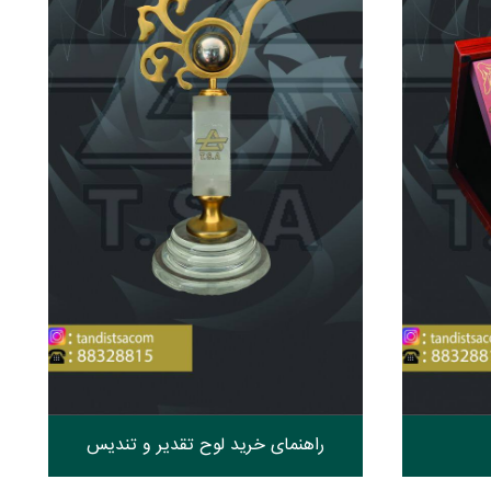
راهنمای خرید لوح تقدیر و تندیس