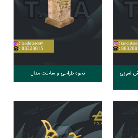
ش آموزی
نحوه طراحی و ساخت مدال