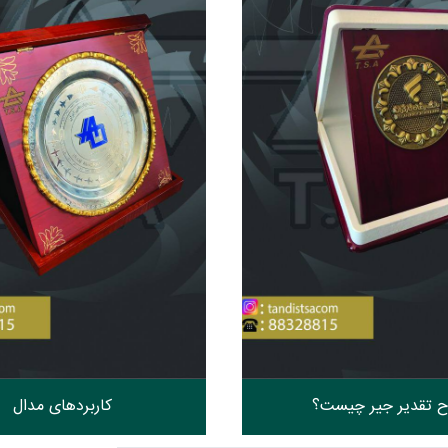
ح تقدیر جیر چیست؟
کاربردهای مدال