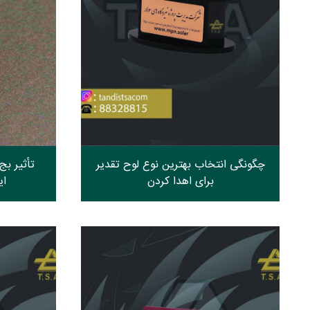
چگونگی انتخاب بهترین نوع لوح تقدیر
تأثیر بج
برای اهدا کردن
ای