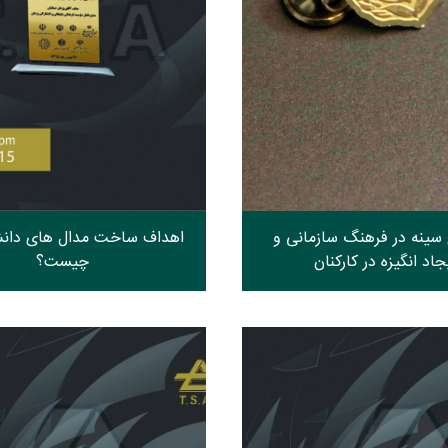
 سینه در فرهنگ سازمانی و
اهداف ساخت مدال های دان
جاد انگیزه در کارکنان
چیست؟