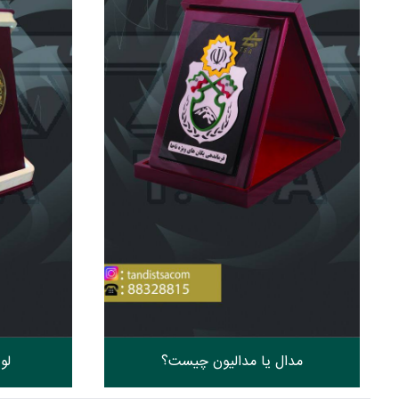
مدال یا مدالیون چیست؟
لو