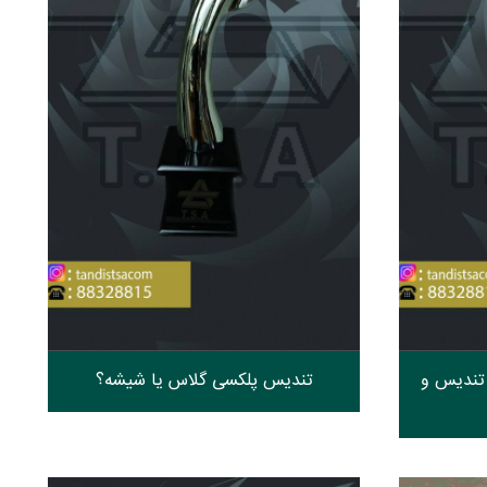
 تندیس و
تندیس پلکسی‌ گلاس یا شیشه؟