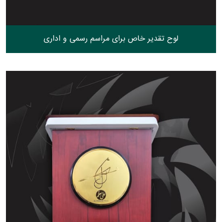
لوح تقدیر خاص برای مراسم رسمی و اداری