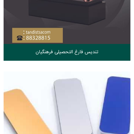
تندیس فارغ التحصیلی فرهنگیان