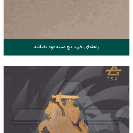
راهنمای خرید بج سینه قوه قضائیه