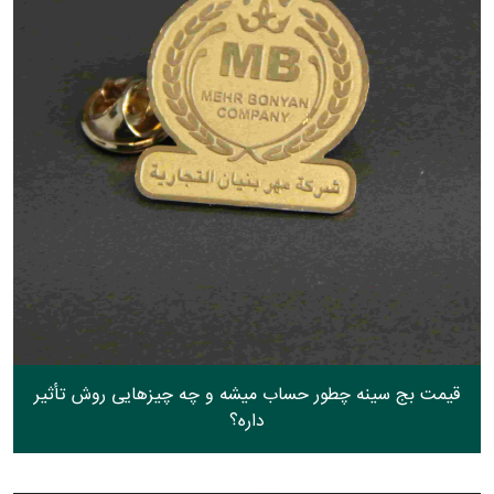
قیمت بج سینه چطور حساب میشه و چه چیزهایی روش تأثیر
داره؟