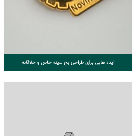
ایده هایی برای طراحی بج سینه خاص و خلاقانه