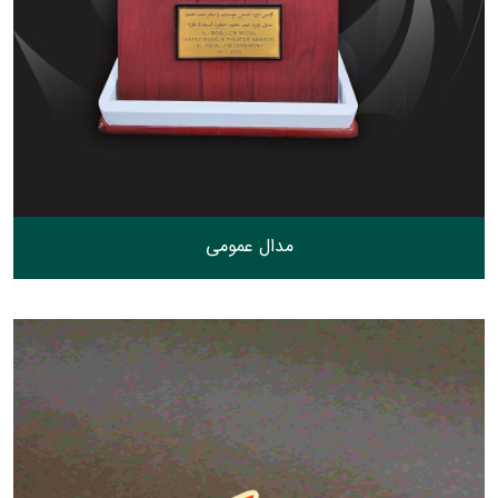
مدال عمومی