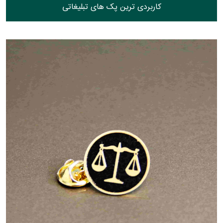
کاربردی ترین پک های تبلیغاتی