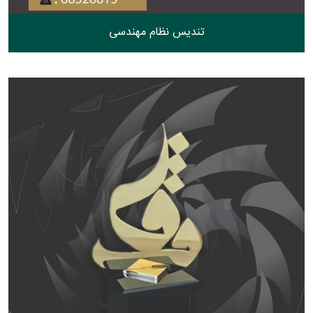
تندیس نظام مهندسی